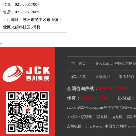
传真：
021-59517007
售后：
021-59517009
工厂地址：
苏州市吴中区东山镇工
业区光硕科技园5号楼
?
吉川首页
开云Kaiyun·中国官方网站(
解决方案
走进吉川
联系我们
全国咨询热线：
021-59517556
传真：
021-59517008
E-Mail：
? 2000-2026 开云Kaiyun·中国官方
关键词：
喷砂机
、
喷丸机
、
抛丸机
、
喷砂
吉川机械
、
开云Kaiyun·中国官方网站(www