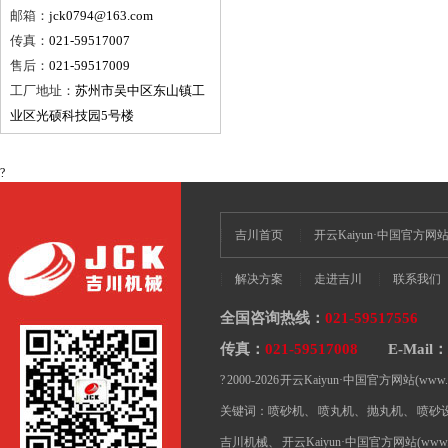
邮箱：
jck0794@163.com
传真：
021-59517007
售后：
021-59517009
工厂地址：
苏州市吴中区东山镇工
业区光硕科技园5号楼
?
吉川首页
开云Kaiyun·中国官方网站(
解决方案
走进吉川
联系我们
全国咨询热线：
021-59517556
传真：
021-59517008
E-Mail：
? 2000-2026 开云Kaiyun·中国官方
关键词：
喷砂机
、
喷丸机
、
抛丸机
、
喷砂
吉川机械
、
开云Kaiyun·中国官方网站(www