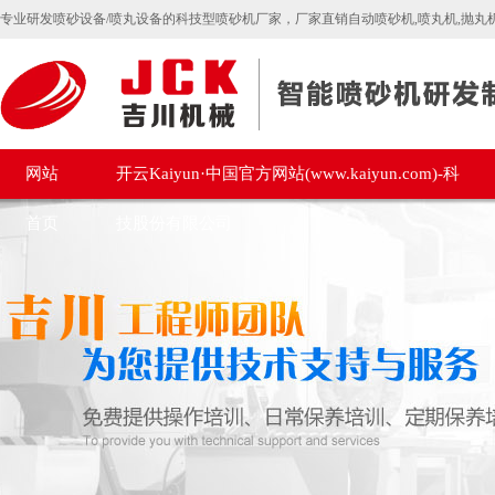
专业研发喷砂设备/喷丸设备的科技型喷砂机厂家，厂家直销自动喷砂机,喷丸机,抛丸
网站
开云Kaiyun·中国官方网站(www.kaiyun.com)-科
首页
技股份有限公司