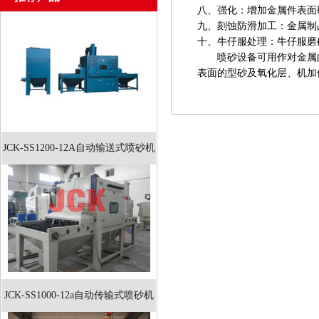
八、强化：增加金属件表面
九、刻蚀防滑加工：金属制
十、牛仔服处理：牛仔服磨
喷砂设备
可用作对金属
表面的型砂及氧化层、机加
JCK-SS1200-12A自动输送式喷砂机
JCK-SS1000-12a自动传输式喷砂机