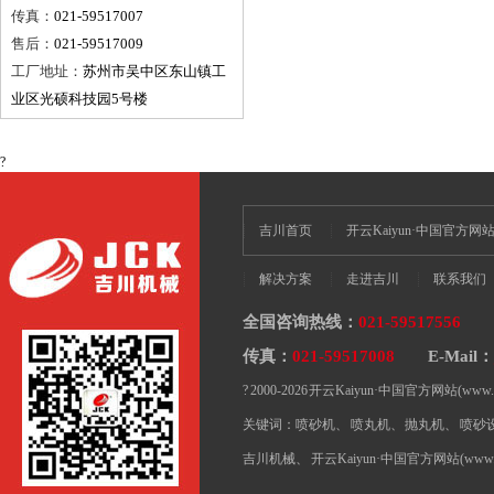
传真：
021-59517007
售后：
021-59517009
工厂地址：
苏州市吴中区东山镇工
业区光硕科技园5号楼
?
吉川首页
开云Kaiyun·中国官方网站(
解决方案
走进吉川
联系我们
全国咨询热线：
021-59517556
传真：
021-59517008
E-Mail：
? 2000-2026 开云Kaiyun·中国官方
关键词：
喷砂机
、
喷丸机
、
抛丸机
、
喷砂
吉川机械
、
开云Kaiyun·中国官方网站(www