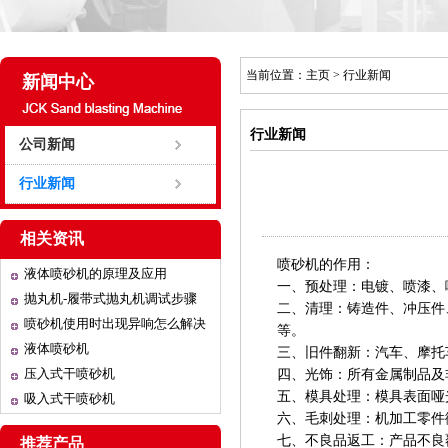
当前位置：
主页
>
行业新闻
新闻中心
行业新闻
公司新闻
行业新闻
相关资讯
喷砂机
的作用：
液体喷砂机的原理及应用
一、预处理：电镀、喷漆、
抛丸机-履带式抛丸机调试步骤
二、清理：铸造件、冲压件
喷砂机使用时出现异响怎么解决
等。
液体喷砂机
三、旧件翻新：汽车、摩托
压入式干喷砂机
四、光饰：所有金属制品及
五、模具处理：模具表面哑
吸入式干喷砂机
六、毛刺处理：机加工零件
七、不良品返工：产品不良
推荐产品