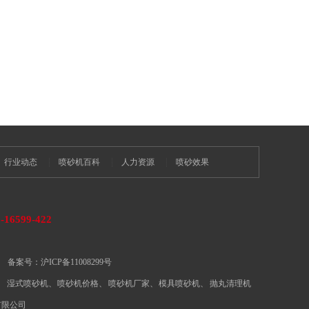
行业动态
喷砂机百科
人力资源
喷砂效果
-16599-422
 备案号：沪ICP备11008299号
、
湿式喷砂机
、
喷砂机价格
、
喷砂机厂家
、
模具喷砂机
、
抛丸清理机
有限公司