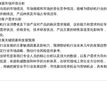
微观市场环境分析
当前的市场情况、市场规模和市场的变化竞争情况。能够为喷砂机行业的
并购情况、产品种类及市场占有情况等;
的客户需求分析
机行业消费者及下游产业对产品的购买需求规模、议价能力和需求特征等
需求状况、价格变化、技术研发状况、产品主要的销售渠道变化影响等，
化;
发展关键因素和发展预测
行业发展的主要敏感因素及影响力，预测喷砂机行业未来几年的发展趋势
定行业市场战略、预估行业风险提供参考。
业研究是靠我们专业人员的精心分析以及强大的数据，以客户需求为导向
息源，依据权威数据和科学的分析体系，在研究领域上突出全方位特色，
，准确把握安全手行业发展趋势，寻找最佳投资机会与营销机会，具有相