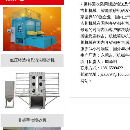
7.磨料回收采用螺旋输送及
吉川机械—智能喷砂机研发
家世界500强企业、国内
吉川机械在国内各省都有售
最短的时间内为客户解决喷
感谢您选购吉川机械喷砂机
川机械在国内各省都有售后
服务24小时响应，国外4
生产厂家：东莞吉川机械科
低压铸造模具清洗喷砂机
项目负责人：周泽明
联系方式：13816599422
邮箱地址：jck0794@163.co
网站：
非标手动喷砂机