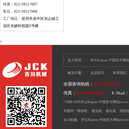
传真：
021-59517007
售后：
021-59517009
工厂地址：
苏州市吴中区东山镇工
业区光硕科技园5号楼
?
吉川首页
开云Kaiyun·中国官方网站(
解决方案
走进吉川
联系我们
全国咨询热线：
021-59517556
传真：
021-59517008
E-Mail：
? 2000-2026 开云Kaiyun·中国官方
关键词：
喷砂机
、
喷丸机
、
抛丸机
、
喷砂
吉川机械
、
开云Kaiyun·中国官方网站(www