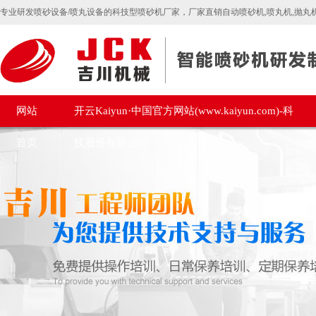
专业研发喷砂设备/喷丸设备的科技型喷砂机厂家，厂家直销自动喷砂机,喷丸机,抛丸
网站
开云Kaiyun·中国官方网站(www.kaiyun.com)-科
首页
技股份有限公司