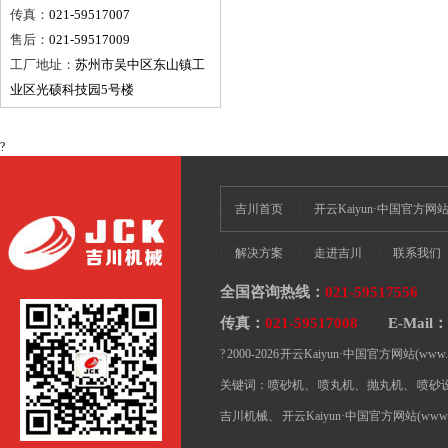
传真：
021-59517007
售后：
021-59517009
工厂地址：
苏州市吴中区东山镇工
业区光硕科技园5号楼
?
吉川首页
开云Kaiyun·中国官方网站(
解决方案
走进吉川
联系我们
全国咨询热线：
021-59517556
传真：
021-59517008
E-Mail：
? 2000-2026 开云Kaiyun·中国官方
关键词：
喷砂机
、
喷丸机
、
抛丸机
、
喷砂
吉川机械
、
开云Kaiyun·中国官方网站(www