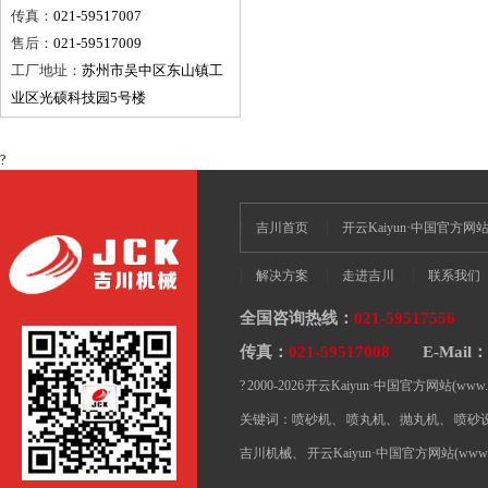
传真：
021-59517007
售后：
021-59517009
工厂地址：
苏州市吴中区东山镇工
业区光硕科技园5号楼
?
吉川首页
开云Kaiyun·中国官方网站(
解决方案
走进吉川
联系我们
全国咨询热线：
021-59517556
传真：
021-59517008
E-Mail：
? 2000-2026 开云Kaiyun·中国官方
关键词：
喷砂机
、
喷丸机
、
抛丸机
、
喷砂
吉川机械
、
开云Kaiyun·中国官方网站(www