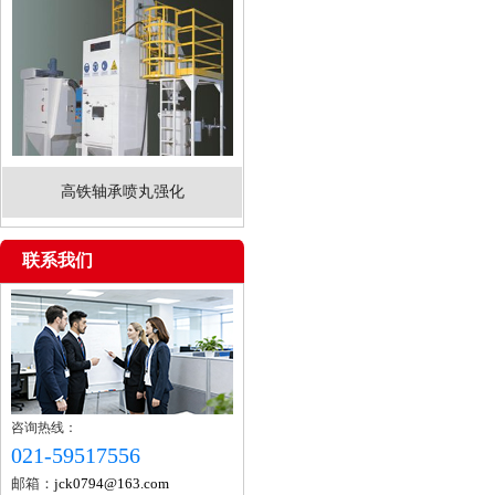
高铁轴承喷丸强化
联系我们
咨询热线：
021-59517556
邮箱：
jck0794@163.com