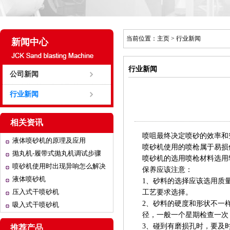
当前位置：
主页
>
行业新闻
新闻中心
行业新闻
公司新闻
行业新闻
相关资讯
喷咀最终决定喷砂的效率和
液体喷砂机的原理及应用
喷砂机使用的喷枪属于易损
抛丸机-履带式抛丸机调试步骤
喷砂机的选用喷枪材料选用
喷砂机使用时出现异响怎么解决
保养应该注意：
液体喷砂机
1、砂料的选择应该选用质
压入式干喷砂机
工艺要求选择。
2、砂料的硬度和形状不一
吸入式干喷砂机
径，一般一个星期检查一次
3、碰到有磨损孔时，要及
推荐产品