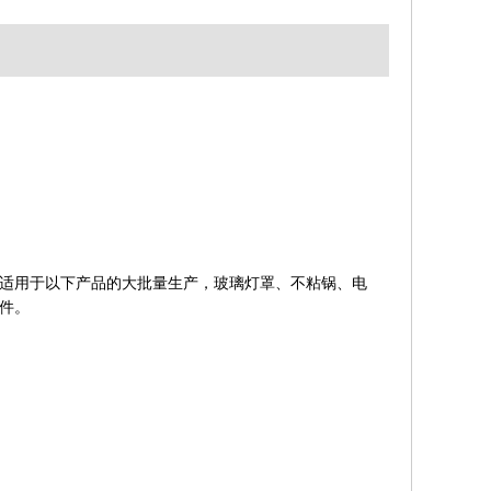
适用于以下产品的大批量生产，玻璃灯罩、不粘锅、电
件。