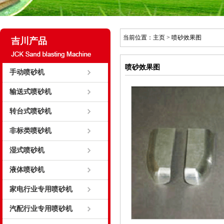
当前位置：
主页
>
喷砂效果图
吉川产品
喷砂效果图
手动喷砂机
输送式喷砂机
转台式喷砂机
非标类喷砂机
湿式喷砂机
液体喷砂机
家电行业专用喷砂机
汽配行业专用喷砂机